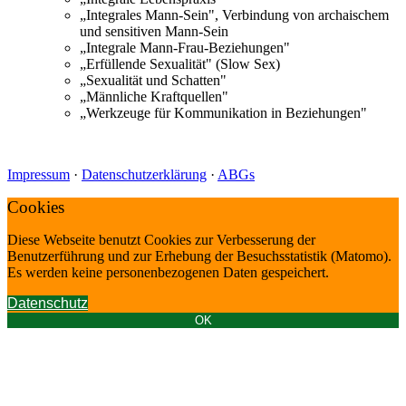
„Integrales Mann-Sein", Verbindung von archaischem
und sensitiven Mann-Sein
„Integrale Mann-Frau-Beziehungen"
„Erfüllende Sexualität" (Slow Sex)
„Sexualität und Schatten"
„Männliche Kraftquellen"
„Werkzeuge für Kommunikation in Beziehungen"
Impressum
·
Datenschutzerklärung
·
ABGs
Cookies
Diese Webseite benutzt Cookies zur Verbesserung der
Benutzerführung und zur Erhebung der Besuchsstatistik (Matomo).
Es werden keine personenbezogenen Daten gespeichert.
Datenschutz
OK