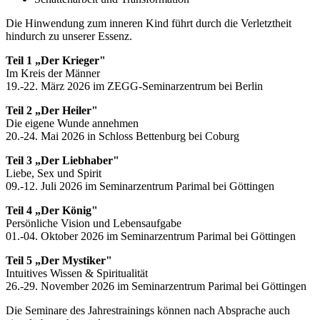
Die Hinwendung zum inneren Kind führt durch die Verletztheit
hindurch zu unserer Essenz.
Teil 1 „Der Krieger"
Im Kreis der Männer
19.-22. März 2026 im ZEGG-Seminarzentrum bei Berlin
Teil 2 „Der Heiler"
Die eigene Wunde annehmen
20.-24. Mai 2026 in Schloss Bettenburg bei Coburg
Teil 3 „Der Liebhaber"
Liebe, Sex und Spirit
09.-12. Juli 2026 im Seminarzentrum Parimal bei Göttingen
Teil 4 „Der König"
Persönliche Vision und Lebensaufgabe
01.-04. Oktober 2026 im Seminarzentrum Parimal bei Göttingen
Teil 5 „Der Mystiker"
Intuitives Wissen & Spiritualität
26.-29. November 2026 im Seminarzentrum Parimal bei Göttingen
Die Seminare des Jahrestrainings können nach Absprache auch