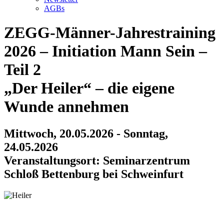
AGBs
ZEGG-Männer-Jahrestraining
2026 – Initiation Mann Sein –
Teil 2
„Der Heiler“ – die eigene
Wunde annehmen
Mittwoch, 20.05.2026
- Sonntag,
24.05.2026
Veranstaltungsort: Seminarzentrum
Schloß Bettenburg bei Schweinfurt