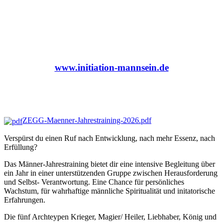
www.initiation-mannsein.de
ZEGG-Maenner-Jahrestraining-2026.pdf
Verspürst du einen Ruf nach Entwicklung, nach mehr Essenz, nach
Erfüllung?
Das Männer-Jahrestraining bietet dir eine intensive Begleitung über
ein Jahr in einer unterstützenden Gruppe zwischen Herausforderung
und Selbst- Verantwortung. Eine Chance für persönliches
Wachstum, für wahrhaftige männliche Spiritualität und initatorische
Erfahrungen.
Die fünf Archteypen Krieger, Magier/ Heiler, Liebhaber, König und