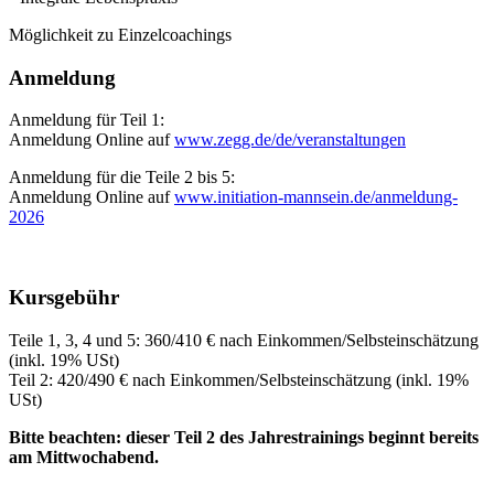
Möglichkeit zu Einzelcoachings
Anmeldung
Anmeldung für Teil 1:
Anmeldung Online auf
www.zegg.de/de/veranstaltungen
Anmeldung für die Teile 2 bis 5:
Anmeldung Online auf
www.initiation-mannsein.de/anmeldung-
2026
Kursgebühr
Teile 1, 3, 4 und 5: 360/410 € nach Einkommen/Selbsteinschätzung
(inkl. 19% USt)
Teil 2: 420/490 € nach Einkommen/Selbsteinschätzung (inkl. 19%
USt)
Bitte beachten: dieser Teil 2 des Jahrestrainings beginnt bereits
am Mittwochabend.