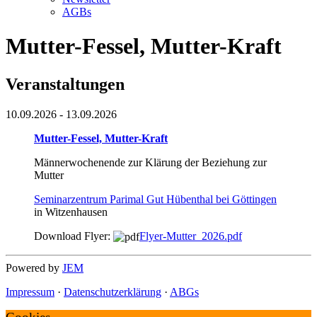
AGBs
Mutter-Fessel, Mutter-Kraft
Veranstaltungen
10.09.2026
- 13.09.2026
Mutter-Fessel, Mutter-Kraft
Männerwochenende zur Klärung der Beziehung zur
Mutter
Seminarzentrum Parimal Gut Hübenthal bei Göttingen
in Witzenhausen
Download Flyer:
Flyer-Mutter_2026.pdf
Powered by
JEM
Impressum
·
Datenschutzerklärung
·
ABGs