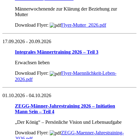
Männerwochenende zur Klärung der Beziehung zur
Mutter
Download Flyer:
Flyer-Mutter_2026.pdf
17.09.2026
- 20.09.2026
Integrales Männertraining 2026 – Teil 3
Erwachsen lieben
Download Flyer:
Flyer-Maennlichkeit-Leben-
2026.pdf
01.10.2026
- 04.10.2026
ZEGG-Männer-Jahrestraining 2026 – Initiation
Mann Sein – Teil 4
„Der König“ – Persönliche Vision und Lebensaufgabe
Download Flyer:
ZEGG-Maenner-Jahrestraining-
2026.pdf