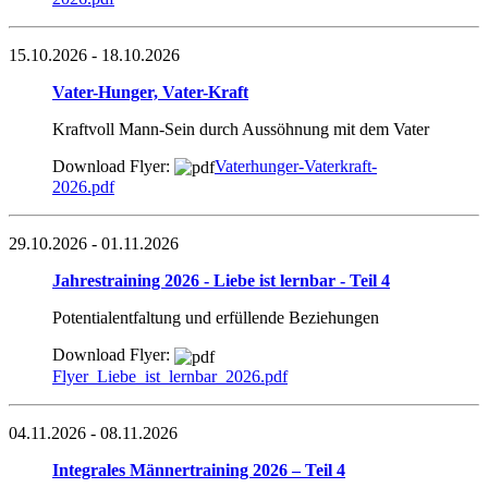
15.10.2026
- 18.10.2026
Vater-Hunger, Vater-Kraft
Kraftvoll Mann-Sein durch Aussöhnung mit dem Vater
Download Flyer:
Vaterhunger-Vaterkraft-
2026.pdf
29.10.2026
- 01.11.2026
Jahrestraining 2026 - Liebe ist lernbar - Teil 4
Potentialentfaltung und erfüllende Beziehungen
Download Flyer:
Flyer_Liebe_ist_lernbar_2026.pdf
04.11.2026
- 08.11.2026
Integrales Männertraining 2026 – Teil 4