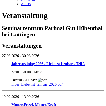
AGBs
Veranstaltung
Seminarzentrum Parimal Gut Hübenthal
bei Göttingen
Veranstaltungen
27.08.2026
- 30.08.2026
Jahrestraining 2026 - Liebe ist lernbar - Teil 3
Sexualität und Liebe
Download Flyer:
Flyer_Liebe_ist_lernbar_2026.pdf
10.09.2026
- 13.09.2026
Mutter-Fessel, Mutter-Kraft